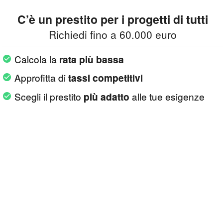
C’è un prestito per i progetti di tutti
Richiedi fino a 60.000 euro
Calcola la
rata più bassa
Approfitta di
tassi competitivi
Scegli il prestito
alle tue esigenze
più adatto