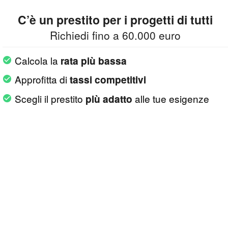
C’è un prestito per i progetti di tutti
Richiedi fino a 60.000 euro
Calcola la
rata più bassa
Approfitta di
tassi competitivi
Scegli il prestito
alle tue esigenze
più adatto