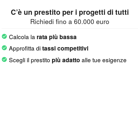
C’è un prestito per i progetti di tutti
Richiedi fino a 60.000 euro
Calcola la
rata più bassa
Approfitta di
tassi competitivi
Scegli il prestito
alle tue esigenze
più adatto